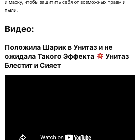
и маску, чтобы защитить себя от возможных травм и
пыли.
Видео:
Положила Шарик в Унитаз и не
ожидала Такого Эффекта
Унитаз
Блестит и Сияет