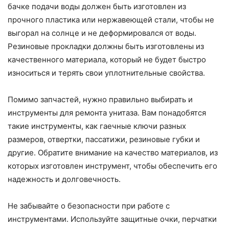
бачке подачи воды должен быть изготовлен из
прочного пластика или нержавеющей стали, чтобы не
выгорал на солнце и не деформировался от воды.
Резиновые прокладки должны быть изготовлены из
качественного материала, который не будет быстро
износиться и терять свои уплотнительные свойства.
Помимо запчастей, нужно правильно выбирать и
инструменты для ремонта унитаза. Вам понадобятся
такие инструменты, как гаечные ключи разных
размеров, отвертки, пассатижи, резиновые губки и
другие. Обратите внимание на качество материалов, из
которых изготовлен инструмент, чтобы обеспечить его
надежность и долговечность.
Не забывайте о безопасности при работе с
инструментами. Используйте защитные очки, перчатки