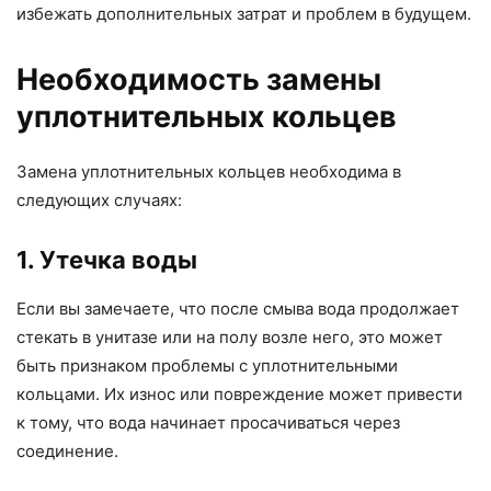
избежать дополнительных затрат и проблем в будущем.
Необходимость замены
уплотнительных кольцев
Замена уплотнительных кольцев необходима в
следующих случаях:
1. Утечка воды
Если вы замечаете, что после смыва вода продолжает
стекать в унитазе или на полу возле него, это может
быть признаком проблемы с уплотнительными
кольцами. Их износ или повреждение может привести
к тому, что вода начинает просачиваться через
соединение.