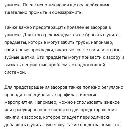
унитаза. После использования щетку необходимо
тщательно промыть и обеззаражить.
Также важно предотвращать появление засоров в
унитазе. Для этого рекомендуется не бросать в унитаз
предметы, которые могут забить трубы, например,
санитарные прокладки, влажные салфетки или старые
зубные щетки. Эти предметы могут привести к засору и
вызвать неприятные проблемы с водоотводной
системой.
Для предотвращения засоров также полезно регулярно
проводить специальные профилактические
мероприятия. Например, можно использовать жидкое
или гранулированное средство для предотвращения
накипи и засоров, которое следует периодически
добавлять в унитазную чашу. Такие средства помогают