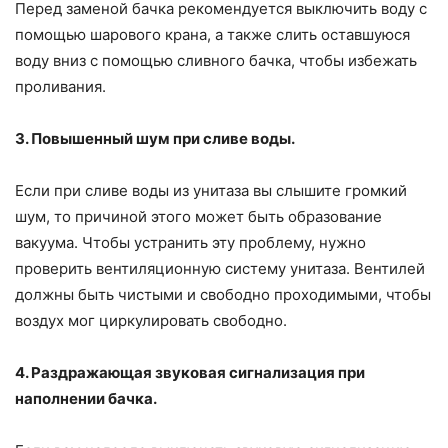
Перед заменой бачка рекомендуется выключить воду с
помощью шарового крана, а также слить оставшуюся
воду вниз с помощью сливного бачка, чтобы избежать
проливания.
3. Повышенный шум при сливе воды.
Если при сливе воды из унитаза вы слышите громкий
шум, то причиной этого может быть образование
вакуума. Чтобы устранить эту проблему, нужно
проверить вентиляционную систему унитаза. Вентилей
должны быть чистыми и свободно проходимыми, чтобы
воздух мог циркулировать свободно.
4. Раздражающая звуковая сигнализация при
наполнении бачка.