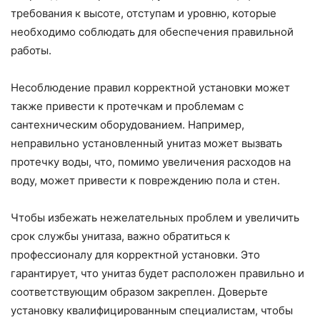
требования к высоте, отступам и уровню, которые
необходимо соблюдать для обеспечения правильной
работы.
Несоблюдение правил корректной установки может
также привести к протечкам и проблемам с
сантехническим оборудованием. Например,
неправильно установленный унитаз может вызвать
протечку воды, что, помимо увеличения расходов на
воду, может привести к повреждению пола и стен.
Чтобы избежать нежелательных проблем и увеличить
срок службы унитаза, важно обратиться к
профессионалу для корректной установки. Это
гарантирует, что унитаз будет расположен правильно и
соответствующим образом закреплен. Доверьте
установку квалифицированным специалистам, чтобы