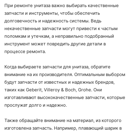
При ремонте унитаза важно выбирать качественные
запчасти и инструменты, чтобы обеспечить
долговечность и надежность системы. Ведь
некачественные запчасти могут привести к частым
поломкам и утечкам, а неправильно подобранный
инструмент может повредить другие детали в
процессе ремонта.
Когда выбираете запчасти для унитаза, обратите
внимание на их производителя. Оптимальным выбором
будут запчасти от известных и надежных брендов,
таких как Geberit, Villeroy & Boch, Grohe. Они
изготавливают высококачественные запчасти, которые
прослужат долго и надежно.
Также обращайте внимание на материал, из которого
изготовлена запчасть. Например, плавающий шарик в