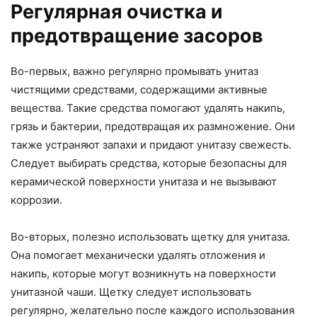
Регулярная очистка и
предотвращение засоров
Во-первых, важно регулярно промывать унитаз
чистящими средствами, содержащими активные
вещества. Такие средства помогают удалять накипь,
грязь и бактерии, предотвращая их размножение. Они
также устраняют запахи и придают унитазу свежесть.
Следует выбирать средства, которые безопасны для
керамической поверхности унитаза и не вызывают
коррозии.
Во-вторых, полезно использовать щетку для унитаза.
Она помогает механически удалять отложения и
накипь, которые могут возникнуть на поверхности
унитазной чаши. Щетку следует использовать
регулярно, желательно после каждого использования