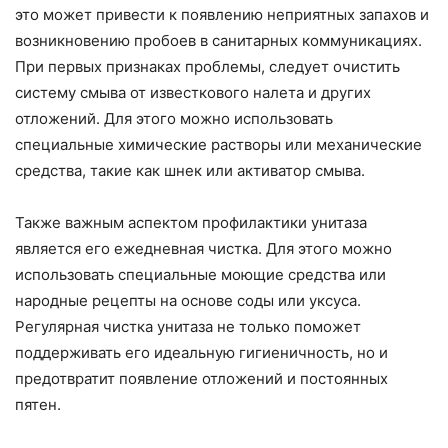
это может привести к появлению неприятных запахов и
возникновению пробоев в санитарных коммуникациях.
При первых признаках проблемы, следует очистить
систему смыва от известкового налета и других
отложений. Для этого можно использовать
специальные химические растворы или механические
средства, такие как шнек или активатор смыва.
Также важным аспектом профилактики унитаза
является его ежедневная чистка. Для этого можно
использовать специальные моющие средства или
народные рецепты на основе соды или уксуса.
Регулярная чистка унитаза не только поможет
поддерживать его идеальную гигиеничность, но и
предотвратит появление отложений и постоянных
пятен.