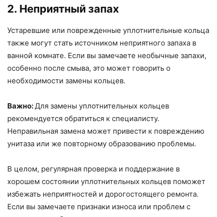
2. Неприятный запах
Устаревшие или поврежденные уплотнительные кольца
также могут стать источником неприятного запаха в
ванной комнате. Если вы замечаете необычные запахи,
особенно после смыва, это может говорить о
необходимости замены кольцев.
Важно:
Для замены уплотнительных кольцев
рекомендуется обратиться к специалисту.
Неправильная замена может привести к повреждению
унитаза или же повторному образованию проблемы.
В целом, регулярная проверка и поддержание в
хорошем состоянии уплотнительных кольцев поможет
избежать неприятностей и дорогостоящего ремонта.
Если вы замечаете признаки износа или проблем с