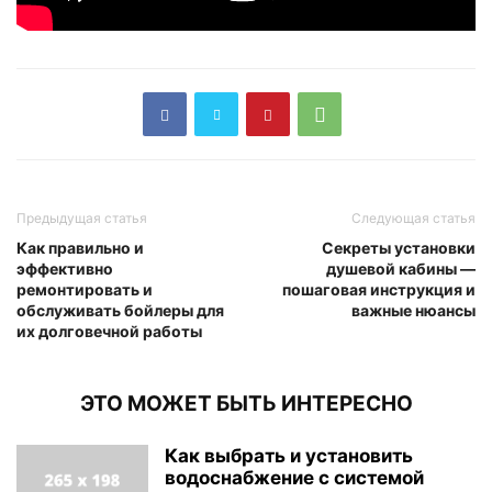
Предыдущая статья
Следующая статья
Как правильно и
Секреты установки
эффективно
душевой кабины —
ремонтировать и
пошаговая инструкция и
обслуживать бойлеры для
важные нюансы
их долговечной работы
ЭТО МОЖЕТ БЫТЬ ИНТЕРЕСНО
Как выбрать и установить
водоснабжение с системой