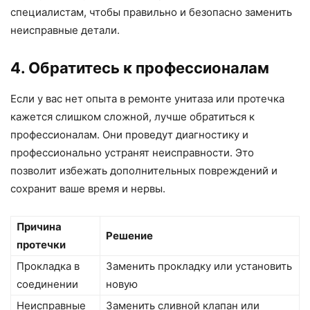
специалистам, чтобы правильно и безопасно заменить
неисправные детали.
4. Обратитесь к профессионалам
Если у вас нет опыта в ремонте унитаза или протечка
кажется слишком сложной, лучше обратиться к
профессионалам. Они проведут диагностику и
профессионально устранят неисправности. Это
позволит избежать дополнительных повреждений и
сохранит ваше время и нервы.
Причина
Решение
протечки
Прокладка в
Заменить прокладку или установить
соединении
новую
Неисправные
Заменить сливной клапан или