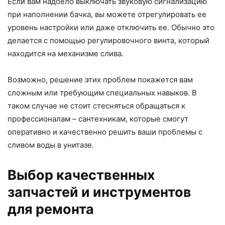
Если вам надоело выключать звуковую сигнализацию
при наполнении бачка, вы можете отрегулировать ее
уровень настройки или даже отключить ее. Обычно это
делается с помощью регулировочного винта, который
находится на механизме слива.
Возможно, решение этих проблем покажется вам
сложным или требующим специальных навыков. В
таком случае не стоит стесняться обращаться к
профессионалам – сантехникам, которые смогут
оперативно и качественно решить ваши проблемы с
сливом воды в унитазе.
Выбор качественных
запчастей и инструментов
для ремонта