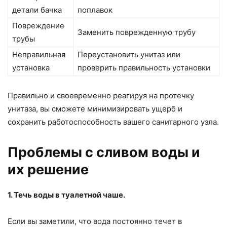
детали бачка
поплавок
Повреждение
Заменить поврежденную трубу
трубы
Неправильная
Переустановить унитаз или
установка
проверить правильность установки
Правильно и своевременно реагируя на протечку
унитаза, вы сможете минимизировать ущерб и
сохранить работоспособность вашего санитарного узла.
Проблемы с сливом воды и
их решение
1. Течь воды в туалетной чаше.
Если вы заметили, что вода постоянно течет в