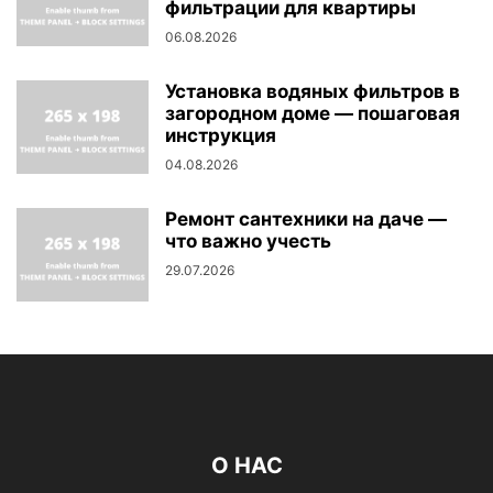
фильтрации для квартиры
06.08.2026
Установка водяных фильтров в
загородном доме — пошаговая
инструкция
04.08.2026
Ремонт сантехники на даче —
что важно учесть
29.07.2026
О НАС