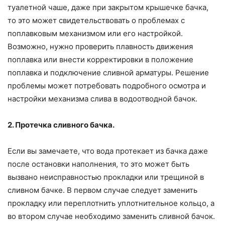
туалетной чаше, даже при закрытом крышечке бачка,
то это может свидетельствовать о проблемах с
поплавковым механизмом или его настройкой.
Возможно, нужно проверить плавность движения
поплавка или внести корректировки в положение
поплавка и подключение сливной арматуры. Решение
проблемы может потребовать подробного осмотра и
настройки механизма слива в водоотводной бачок.
2. Протечка сливного бачка.
Если вы замечаете, что вода протекает из бачка даже
после остановки наполнения, то это может быть
вызвано неисправностью прокладки или трещиной в
сливном бачке. В первом случае следует заменить
прокладку или переплотнить уплотнительное кольцо, а
во втором случае необходимо заменить сливной бачок.