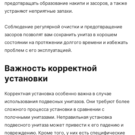
предотвращать образование накипи и засоров, а также
устраняют неприятные запахи.
Соблюдение регулярной очистки и предотвращение
засоров позволят вам сохранить унитаз в хорошем
состоянии на протяжении долгого времени и избежать
проблем с его эксплуатацией.
Важность корректной
установки
Корректная установка особенно важна в случае
использования подвесных унитазов. Они требуют более
сложного процесса установки в сравнении с
полочными унитазами. Неправильная установка
подвесного унитаза может привести к его падению и
повреждению. Кроме того, у них есть специфические