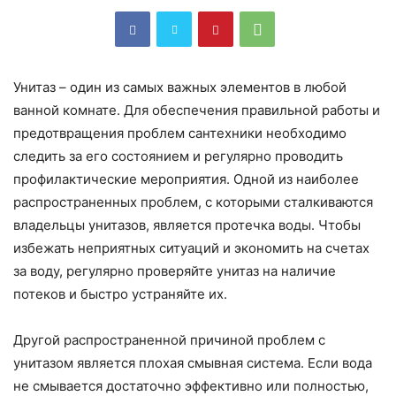
Унитаз – один из самых важных элементов в любой
ванной комнате. Для обеспечения правильной работы и
предотвращения проблем сантехники необходимо
следить за его состоянием и регулярно проводить
профилактические мероприятия. Одной из наиболее
распространенных проблем, с которыми сталкиваются
владельцы унитазов, является протечка воды. Чтобы
избежать неприятных ситуаций и экономить на счетах
за воду, регулярно проверяйте унитаз на наличие
потеков и быстро устраняйте их.
Другой распространенной причиной проблем с
унитазом является плохая смывная система. Если вода
не смывается достаточно эффективно или полностью,