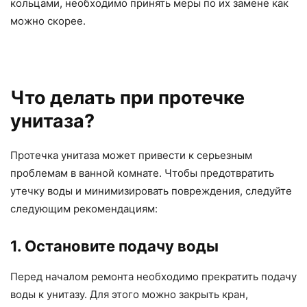
кольцами, необходимо принять меры по их замене как
можно скорее.
Что делать при протечке
унитаза?
Протечка унитаза может привести к серьезным
проблемам в ванной комнате. Чтобы предотвратить
утечку воды и минимизировать повреждения, следуйте
следующим рекомендациям:
1. Остановите подачу воды
Перед началом ремонта необходимо прекратить подачу
воды к унитазу. Для этого можно закрыть кран,