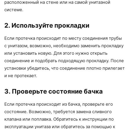
расположенный на стене или на самой унитазной
системе.
2. Используйте прокладки
Если протечка происходит по месту соединения трубы
с унитазом, возможно, необходимо заменить прокладку
или установить новую. Для этого нужно открыть
соединение и подобрать подходящую прокладку. После
установки убедитесь, что соединение плотно прилегает
и не протекает.
3. Проверьте состояние бачка
Если протечка происходит из бачка, проверьте его
состояние. Возможно, требуется замена сливного
клапана или поплавка. Обратитесь к инструкции по
эксплуатации унитаза или обратитесь за помощью к