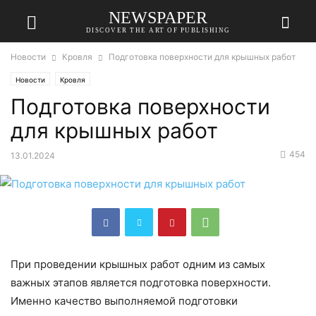
NEWSPAPER
DISCOVER THE ART OF PUBLISHING
Новости
Кровля
Подготовка поверхности для крышных работ
Новости
Кровля
Подготовка поверхности
для крышных работ
454
13.01.2024
При проведении крышных работ одним из самых
важных этапов является подготовка поверхности.
Именно качество выполняемой подготовки