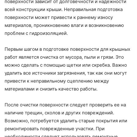
поверхности зависит от долговечности и надежности
всей конструкции крыши. Неправильная подготовка
поверхности может привести к раннему износу
материалов, проникновению влаги и возникновению
проблем с гидроизоляцией.
Первым шагом в подготовке поверхности для крышных
работ является очистка от мусора, пыли и грязи. Это
можно сделать с помощью щетки или скребка. Важно
удалить все источники загрязнения, так как они могут
привести к неправильному сцеплению между
материалами и снизить качество работы.
После очистки поверхности следует проверить ее на
наличие трещин, сколов и других повреждений.
Возможно, потребуется удалить старые покрытия или
ремонтировать поврежденные участки. При
необходимости следует использовать ремонтные