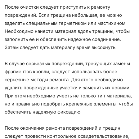
После очистки следует приступить к ремонту
повреждений. Если трещина небольшая, ее можно
заделать специальным герметиком или мастихином.
Необходимо нанести материал вдоль трещины, чтобы
заполнить ее и обеспечить надежное соединение.
Затем следует дать материалу время высохнуть.
В случае серьезных повреждений, требующих замены
фрагментов кровли, следует использовать более
серьезные методы ремонта. Для этого необходимо
удалить поврежденные участки и заменить их новыми.
При этом необходимо учесть не только тип материала,
но и правильно подобрать крепежные элементы, чтобы
обеспечить надежную фиксацию.
После окончания ремонта повреждений и трещин
следует провести контрольное освидетельствование,