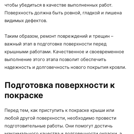
чтобы убедиться в качестве выполненных работ.
Поверхность должна быть ровной, гладкой и лишена
видимых дефектов.
Таким образом, ремонт повреждений и трещин –
важный этап в подготовке поверхности перед
крышными работами. Качественное и своевременное
выполнение этого этапа позволит обеспечить
надежность и долговечность нового покрытия кровли.
Подготовка поверхности к
покраске
Перед тем, как приступить к покраске крыши или
любой другой поверхности, необходимо провести
подготовительные работы. Они помогут достичь
максимального качества и долговечности окраски, а