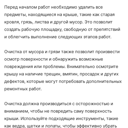
Перед началом работ необходимо удалить все
предметы, находящиеся на крыше, такие как старая
кровля, грязь, листва и другой мусор. Это позволит
создать рабочую площадку, свободную от препятствий
и облегчить выполнение следующих этапов работ.
Очистка от мусора и грязи также позволит произвести
осмотр поверхности и обнаружить возможные
повреждения или проблемы. Внимательно осмотрите
крышу на наличие трещин, вмятин, просадок и других
дефектов, которые могут потребовать дополнительных
ремонтных работ.
Очистка должна производиться с осторожностью и
вниманием, чтобы не повредить саму поверхность
крыши. Используйте подходящие инструменты, такие
как ведра, щетки и лопаты, чтобы эффективно убрать