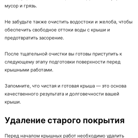
мусор и грязь.
Не забудьте также очистить водостоки и желоба, чтобы
обеспечить свободное оттоки воды с крыши и
предотвратить засорение.
После тщательной очистки вы готовы приступить к
следующему этапу подготовки поверхности перед
крышными работами.
Запомните, что чистая и готовая крыша — это основа
качественного результата и долговечности вашей
крыши.
Удаление старого покрытия
Перед началом крышных работ необходимо удалить