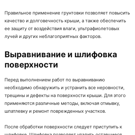
Правильное применение грунтовки позволяет повысить
качество и долговечность крыши, а также обеспечить
ее защиту от воздействия влаги, ультрафиолетовых
лучей и других неблагоприятных факторов.
Выравнивание и шлифовка
поверхности
Перед выполнением работ по выравниванию
необходимо обнаружить и устранить все неровности,
трещины и дефекты на поверхности крыши. Для этого
применяются различные методы, включая отмывку,
шпатлевку и ремонт поврежденных участков.
После обработки поверхности следует приступить к
шлифовке. Шлифовка позволяет удалить оставшиеся