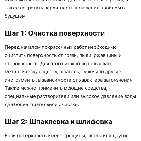
также сократить вероятность появления проблем в
будущем.
Шаг 1: Очистка поверхности
Перед началом покрасочных работ необходимо
очистить поверхность от грязи, пыли, ржавчины и
старой краски. Для этого можно использовать
металлическую щетку, шпатель, губку или другие
инструменты, в зависимости от характера загрязнения.
Также можно применить моющие средства,
специальные растворители или высокое давление воды
для более тщательной очистки.
Шаг 2: Шпаклевка и шлифовка
Если поверхность имеет трещины, сколы или другие