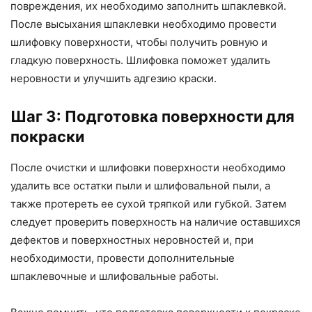
повреждения, их необходимо заполнить шпаклевкой.
После высыхания шпаклевки необходимо провести
шлифовку поверхности, чтобы получить ровную и
гладкую поверхность. Шлифовка поможет удалить
неровности и улучшить адгезию краски.
Шаг 3: Подготовка поверхности для
покраски
После очистки и шлифовки поверхности необходимо
удалить все остатки пыли и шлифовальной пыли, а
также протереть ее сухой тряпкой или губкой. Затем
следует проверить поверхность на наличие оставшихся
дефектов и поверхностных неровностей и, при
необходимости, провести дополнительные
шпаклевочные и шлифовальные работы.