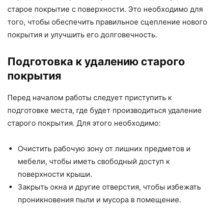
старое покрытие с поверхности. Это необходимо для
того, чтобы обеспечить правильное сцепление нового
покрытия и улучшить его долговечность.
Подготовка к удалению старого
покрытия
Перед началом работы следует приступить к
подготовке места, где будет производиться удаление
старого покрытия. Для этого необходимо:
Очистить рабочую зону от лишних предметов и
мебели, чтобы иметь свободный доступ к
поверхности крыши.
Закрыть окна и другие отверстия, чтобы избежать
проникновения пыли и мусора в помещение.