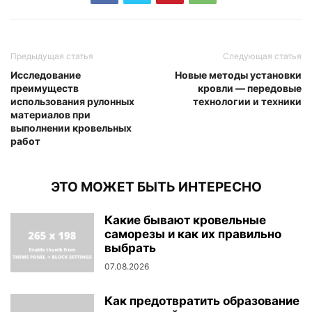
Предыдущая статья
Следующая статья
Исследование
Новые методы установки
преимуществ
кровли — передовые
использования рулонных
технологии и техники
материалов при
выполнении кровельных
работ
ЭТО МОЖЕТ БЫТЬ ИНТЕРЕСНО
Какие бывают кровельные
саморезы и как их правильно
выбрать
07.08.2026
Как предотвратить образование