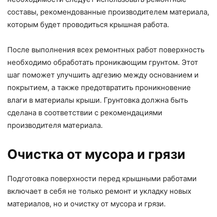
составы, рекомендованные производителем материала,
которым будет проводиться крышная работа.
После выполнения всех ремонтных работ поверхность
необходимо обработать проникающим грунтом. Этот
шаг поможет улучшить адгезию между основанием и
покрытием, а также предотвратить проникновение
влаги в материалы крыши. Грунтовка должна быть
сделана в соответствии с рекомендациями
производителя материала.
Очистка от мусора и грязи
Подготовка поверхности перед крышными работами
включает в себя не только ремонт и укладку новых
материалов, но и очистку от мусора и грязи.