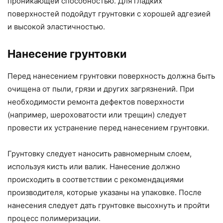
проникающей способностью. Для гладких
поверхностей подойдут грунтовки с хорошей адгезией
и высокой эластичностью.
Нанесение грунтовки
Перед нанесением грунтовки поверхность должна быть
очищена от пыли, грязи и других загрязнений. При
необходимости ремонта дефектов поверхности
(например, шероховатости или трещин) следует
провести их устранение перед нанесением грунтовки.
Грунтовку следует наносить равномерным слоем,
используя кисть или валик. Нанесение должно
происходить в соответствии с рекомендациями
производителя, которые указаны на упаковке. После
нанесения следует дать грунтовке высохнуть и пройти
процесс полимеризации.