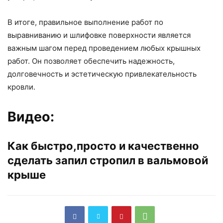
В итоге, правильное выполнение работ по
выравниванию и шлифовке поверхности является
важным шагом перед проведением любых крышных
работ. Он позволяет обеспечить надежность,
долговечность и эстетическую привлекательность
кровли.
Видео:
Как быстро,просто и качественно
сделать запил стропил в вальмовой
крыше