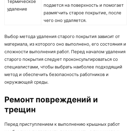
Термическое
подается на поверхность и помогает
удаление
размягчить старое покрытие, после
чего оно удаляется.
Выбор метода удаления старого покрытия зависит от
материала, из которого оно выполнено, его состояния и
сложности выполнения работ. Перед началом удаления
старого покрытия следует проконсультироваться со
специалистами, чтобы выбрать наиболее подходящий
метод и обеспечить безопасность работников и
окружающей среды.
Ремонт повреждений и
трещин
Перед приступлением к выполнению крышных работ