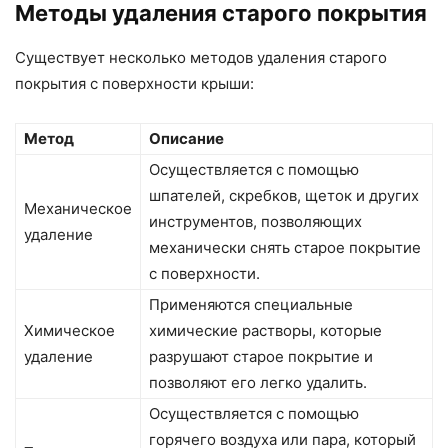
Методы удаления старого покрытия
Существует несколько методов удаления старого
покрытия с поверхности крыши:
Метод
Описание
Осуществляется с помощью
шпателей, скребков, щеток и других
Механическое
инструментов, позволяющих
удаление
механически снять старое покрытие
с поверхности.
Применяются специальные
Химическое
химические растворы, которые
удаление
разрушают старое покрытие и
позволяют его легко удалить.
Осуществляется с помощью
горячего воздуха или пара, который