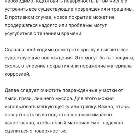
необходимо подготовить поверхность, в том числе и
устранить все существующие повреждения и трещины.
В противном случае, новое покрытие может не
продержаться надолго или проблемы могут
усугубиться с течением времени.
Сначала необходимо осмотреть крышу и выявить все
существующие повреждения. Это могут быть трещины,
сколы, отслоение покрытия или поражение материала
коррозией.
Далее следует очистить поврежденные участки от
пыли, грязи, лишнего мусора. Для этого можно
использовать мягкую щетку или тряпку. Важно, чтобы
поверхность была подготовлена максимально
качественно, чтобы новый материал смог надежно
сцепиться с поверхностью.