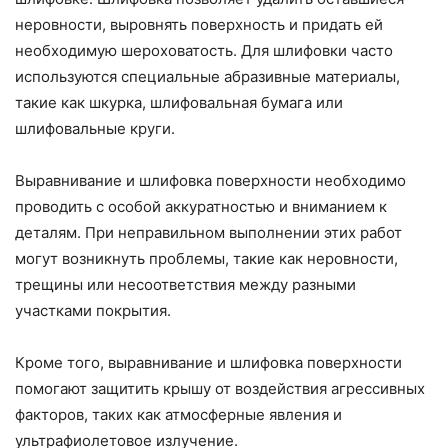
неровности, выровнять поверхность и придать ей
необходимую шероховатость. Для шлифовки часто
используются специальные абразивные материалы,
такие как шкурка, шлифовальная бумага или
шлифовальные круги.
Выравнивание и шлифовка поверхности необходимо
проводить с особой аккуратностью и вниманием к
деталям. При неправильном выполнении этих работ
могут возникнуть проблемы, такие как неровности,
трещины или несоответствия между разными
участками покрытия.
Кроме того, выравнивание и шлифовка поверхности
помогают защитить крышу от воздействия агрессивных
факторов, таких как атмосферные явления и
ультрафиолетовое излучение.