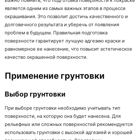
Важно помнить, что подготовка поверхности к покраске
является одним из самых важных этапов в процессе
окрашивания. Это позволит достичь качественного и
долговечного результата и уберечь от появления
проблем в будущем. Правильная подготовка
поверхности гарантирует лучшую адгезию краски и
равномерное ее нанесение, что повысит эстетическое
качество окрашенной поверхности.
Применение грунтовки
Выбор грунтовки
При выборе грунтовки необходимо учитывать тип
поверхности, на которую она будет нанесена. Для
рельефных или сложных поверхностей рекомендуется
использовать грунтовки с высокой адгезией и хорошей