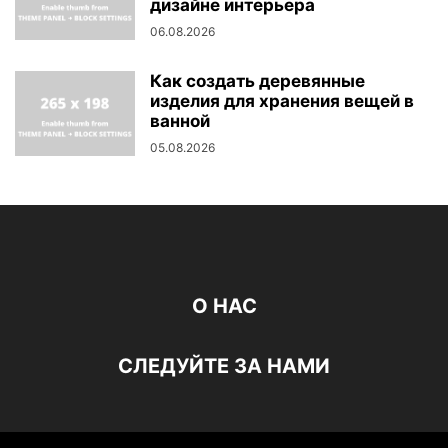
дизайне интерьера
06.08.2026
Как создать деревянные
изделия для хранения вещей в
ванной
05.08.2026
О НАС
СЛЕДУЙТЕ ЗА НАМИ