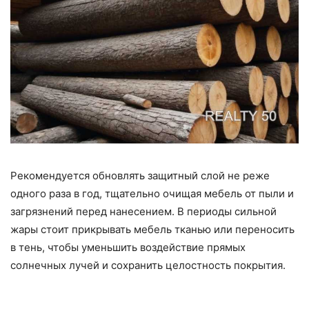
Рекомендуется обновлять защитный слой не реже
одного раза в год, тщательно очищая мебель от пыли и
загрязнений перед нанесением. В периоды сильной
жары стоит прикрывать мебель тканью или переносить
в тень, чтобы уменьшить воздействие прямых
солнечных лучей и сохранить целостность покрытия.