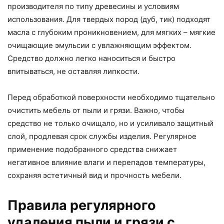
производителя по типу древесины и условиям
использования. Для твердых пород (дуб, тик) подходят
масла с глубоким проникновением, для мягких – мягкие
очищающие эмульсии с увлажняющим эффектом.
Средство должно легко наноситься и быстро
впитываться, не оставляя липкости.
Перед обработкой поверхности необходимо тщательно
очистить мебель от пыли и грязи. Важно, чтобы
средство не только очищало, но и усиливало защитный
слой, продлевая срок службы изделия. Регулярное
применение подобранного средства снижает
негативное влияние влаги и перепадов температуры,
сохраняя эстетичный вид и прочность мебели.
Правила регулярного
удаления пыли и грязи с