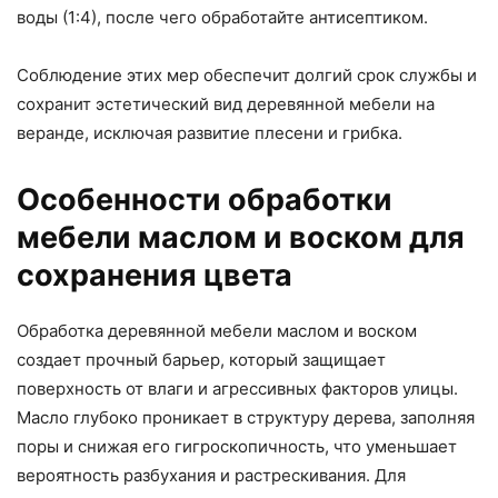
воды (1:4), после чего обработайте антисептиком.
Соблюдение этих мер обеспечит долгий срок службы и
сохранит эстетический вид деревянной мебели на
веранде, исключая развитие плесени и грибка.
Особенности обработки
мебели маслом и воском для
сохранения цвета
Обработка деревянной мебели маслом и воском
создает прочный барьер, который защищает
поверхность от влаги и агрессивных факторов улицы.
Масло глубоко проникает в структуру дерева, заполняя
поры и снижая его гигроскопичность, что уменьшает
вероятность разбухания и растрескивания. Для