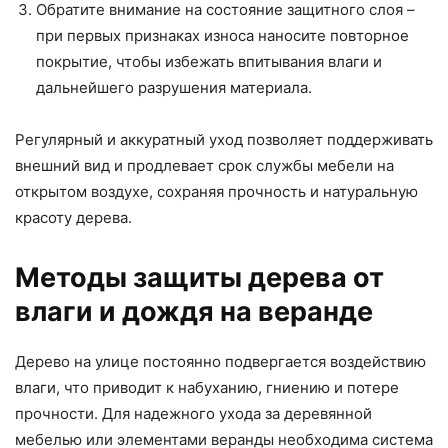
Обратите внимание на состояние защитного слоя –
при первых признаках износа наносите повторное
покрытие, чтобы избежать впитывания влаги и
дальнейшего разрушения материала.
Регулярный и аккуратный уход позволяет поддерживать
внешний вид и продлевает срок службы мебели на
открытом воздухе, сохраняя прочность и натуральную
красоту дерева.
Методы защиты дерева от
влаги и дождя на веранде
Дерево на улице постоянно подвергается воздействию
влаги, что приводит к набуханию, гниению и потере
прочности. Для надежного ухода за деревянной
мебелью или элементами веранды необходима система