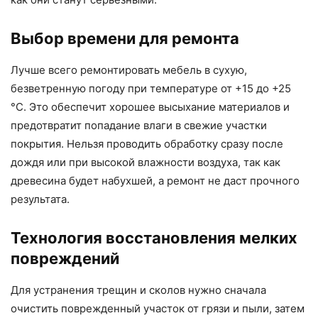
Выбор времени для ремонта
Лучше всего ремонтировать мебель в сухую,
безветренную погоду при температуре от +15 до +25
°C. Это обеспечит хорошее высыхание материалов и
предотвратит попадание влаги в свежие участки
покрытия. Нельзя проводить обработку сразу после
дождя или при высокой влажности воздуха, так как
древесина будет набухшей, а ремонт не даст прочного
результата.
Технология восстановления мелких
повреждений
Для устранения трещин и сколов нужно сначала
очистить поврежденный участок от грязи и пыли, затем