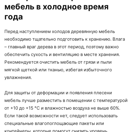
мебель в холодное время
года
Перед наступлением холодов деревянную мебель
необходимо тщательно подготовить к хранению. Влага
– главный враг дерева в этот период, поэтому важно
обеспечить сухость и вентиляцию в месте хранения.
Рекомендуется очистить мебель от грязи и пыли
мягкой щеткой или тканью, избегая избыточного
увлажнения.
Для защиты от деформации и появления плесени
мебель лучше разместить в помещении с температурой
от +10 до +15 °C и влажностью воздуха не выше 60%.
Если такой возможности нет, следует использовать
специальные влагопоглощающие пакеты или
контейнеры, которые помогут снизить уровень