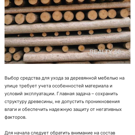
Выбор средства для ухода за деревянной мебелью на
улице требует учета особенностей материала и
условий эксплуатации. Главная задача – сохранить
структуру древесины, не допустить проникновения
влаги и обеспечить надежную защиту от негативных
факторов.
Для начала следует обратить внимание на состав