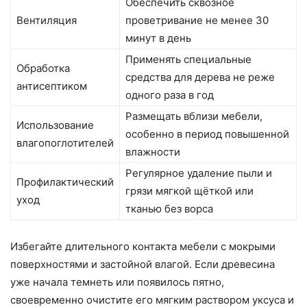
Обеспечить сквозное
Вентиляция
проветривание не менее 30
минут в день
Применять специальные
Обработка
средства для дерева не реже
антисептиком
одного раза в год
Размещать вблизи мебели,
Использование
особенно в период повышенной
влагопоглотителей
влажности
Регулярное удаление пыли и
Профилактический
грязи мягкой щёткой или
уход
тканью без ворса
Избегайте длительного контакта мебели с мокрыми
поверхностями и застойной влагой. Если древесина
уже начала темнеть или появилось пятно,
своевременно очистите его мягким раствором уксуса и