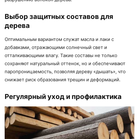
Выбор защитных составов для
дерева
Оптимальным вариантом служат масла и лаки с
добавками, отражающими солнечный свет и
отталкивающими влагу. Такие составы не только
сохраняют натуральный оттенок, но и обеспечивают
паропроницаемость, позволяя дереву «дышать», что
снижает риск образования трещин и деформаций.
Регулярный уход и профилактика