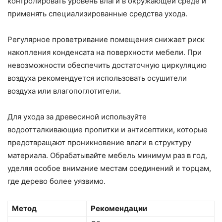
контролировать уровень влаги в окружающей среде и
применять специализированные средства ухода.
Регулярное проветривание помещения снижает риск
накопления конденсата на поверхности мебели. При
невозможности обеспечить достаточную циркуляцию
воздуха рекомендуется использовать осушители
воздуха или влагопоглотители.
Для ухода за древесиной используйте
водоотталкивающие пропитки и антисептики, которые
предотвращают проникновение влаги в структуру
материала. Обрабатывайте мебель минимум раз в год,
уделяя особое внимание местам соединений и торцам,
где дерево более уязвимо.
Метод
Рекомендации