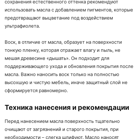
сохранения естественного оттенка рекомендуют
использовать масла с добавлением пигментов, которые
предотвращают выцветание под воздействием
ультрафиолета.
Воск, в отличие от масла, образует на поверхности
тонкую пленку, которая отражает влагу и пыль, не
мешая древесине «дышать». Он подходит для
поддерживающего ухода и обновления покрытия после
масла. Важно наносить воск только на полностью
высохшую и чистую мебель, иначе защитный слой не
сформируется равномерно.
Техника нанесения и рекомендации
Перед нанесением масла поверхность тщательно
очищают от загрязнений и старого покрытия, при
необходимости – слегка шлифуют. Масло наносят