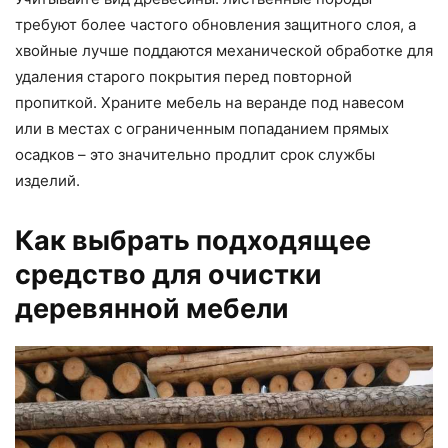
требуют более частого обновления защитного слоя, а
хвойные лучше поддаются механической обработке для
удаления старого покрытия перед повторной
пропиткой. Храните мебель на веранде под навесом
или в местах с ограниченным попаданием прямых
осадков – это значительно продлит срок службы
изделий.
Как выбрать подходящее
средство для очистки
деревянной мебели