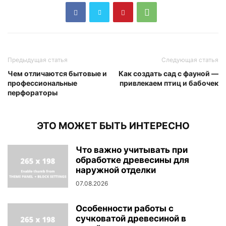
Предыдущая статья
Следующая статья
Чем отличаются бытовые и
Как создать сад с фауной —
профессиональные
привлекаем птиц и бабочек
перфораторы
ЭТО МОЖЕТ БЫТЬ ИНТЕРЕСНО
Что важно учитывать при
обработке древесины для
наружной отделки
07.08.2026
Особенности работы с
сучковатой древесиной в