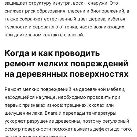
защищает структуру изнутри, воск – снаружи. Это
снижает риск образования плесени и биопоражений, а
также сохраняет естественный цвет дерева, избегая
тусклости и сероватого оттенка, часто возникающих
при длительном контакте с влагой.
Когда и как проводить
ремонт мелких повреждений
на деревянных поверхностях
Ремонт мелких повреждений на деревянной мебели,
находящейся на улице, необходимо проводить при
первых признаках износа: трещинах, сколах или
шелушении лака. Влага и перепады температуры
ускоряют разрушение древесины, поэтому регулярный
осмотр поверхности поможет выявить дефекты до того,
как они станут серьезными.