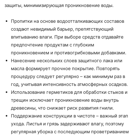
защиты, минимизирующая проникновение воды.
Пропитки на основе водоотталкивающих составов
создают невидимый барьер, препятствующий
впитыванию влаги. При выборе средств отдавайте
предпочтение продуктам с глубоким
проникновением и противогрибковыми добавками.
Нанесение нескольких слоев защитного лака или
масла формирует прочное покрытие. Повторять
процедуру следует регулярно – как минимум раз в
год, учитывая интенсивность атмосферных осадков.
Использование герметиков для обработки стыков и
трещин исключает проникновение воды внутрь
древесины, что снижает риск развития гнили.
Поддержание конструкции в чистоте – важный этап
ухода. Листья и грязь задерживают влагу, поэтому
регулярная уборка с последующим проветриванием