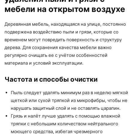
мебели на открытом воздухе
Деревянная мебель, находящаяся на улице, постоянно
подвержена воздействию пыли и грязи, которые со
временем могут повредить поверхность и структуру
дерева. Для сохранения качества мебели важно
регулярно очищать ее с учётом особенностей
материала и условий эксплуатации.
Частота и способы очистки
Пыль следует удалять минимум раз в неделю мягкой
щеткой или сухой тряпкой из микрофибры, чтобы не
нарушать защитный слой и не оставлять царапин.
Грязь и налёт лучше удалять с помощью влажной
тряпки с небольшим количеством нейтрального
моющего средства, избегая чрезмерного