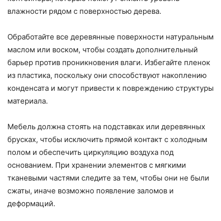
влажности рядом с поверхностью дерева.
Обработайте все деревянные поверхности натуральным
маслом или воском, чтобы создать дополнительный
барьер против проникновения влаги. Избегайте пленок
из пластика, поскольку они способствуют накоплению
конденсата и могут привести к повреждению структуры
материала.
Мебель должна стоять на подставках или деревянных
брусках, чтобы исключить прямой контакт с холодным
полом и обеспечить циркуляцию воздуха под
основанием. При хранении элементов с мягкими
тканевыми частями следите за тем, чтобы они не были
сжаты, иначе возможно появление заломов и
деформаций.