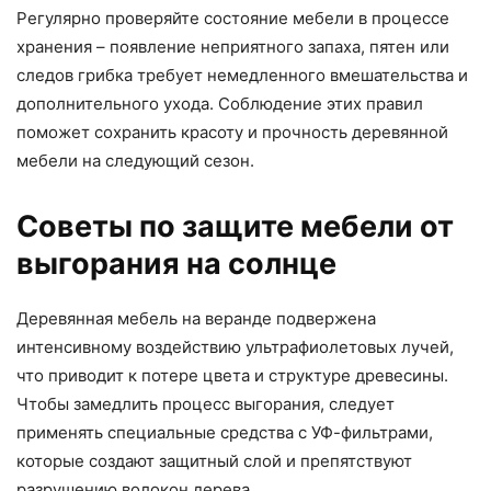
Регулярно проверяйте состояние мебели в процессе
хранения – появление неприятного запаха, пятен или
следов грибка требует немедленного вмешательства и
дополнительного ухода. Соблюдение этих правил
поможет сохранить красоту и прочность деревянной
мебели на следующий сезон.
Советы по защите мебели от
выгорания на солнце
Деревянная мебель на веранде подвержена
интенсивному воздействию ультрафиолетовых лучей,
что приводит к потере цвета и структуре древесины.
Чтобы замедлить процесс выгорания, следует
применять специальные средства с УФ-фильтрами,
которые создают защитный слой и препятствуют
разрушению волокон дерева.