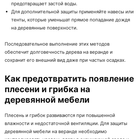
предотвращает застой воды.
Для дополнительной защиты применяйте навесы или
тенты, которые уменьшат прямое попадание дождя
на деревянные поверхности.
Последовательное выполнение этих методов
обеспечит долговечность дерева на веранде и
сохранит его внешний вид даже при частых осадках.
Как предотвратить появление
плесени и грибка на
деревянной мебели
Плесень и грибок развиваются при повышенной
влажности и недостаточной вентиляции. Для защиты
деревянной мебели на веранде необходимо