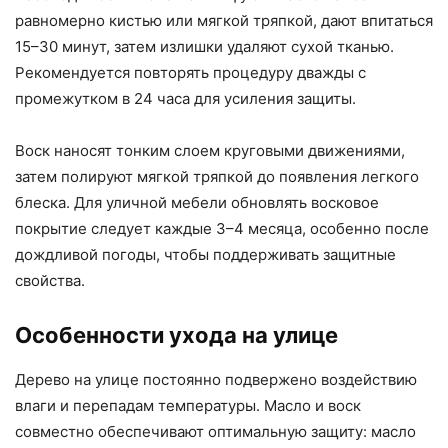
равномерно кистью или мягкой тряпкой, дают впитаться
15–30 минут, затем излишки удаляют сухой тканью.
Рекомендуется повторять процедуру дважды с
промежутком в 24 часа для усиления защиты.
Воск наносят тонким слоем круговыми движениями,
затем полируют мягкой тряпкой до появления легкого
блеска. Для уличной мебели обновлять восковое
покрытие следует каждые 3–4 месяца, особенно после
дождливой погоды, чтобы поддерживать защитные
свойства.
Особенности ухода на улице
Дерево на улице постоянно подвержено воздействию
влаги и перепадам температуры. Масло и воск
совместно обеспечивают оптимальную защиту: масло