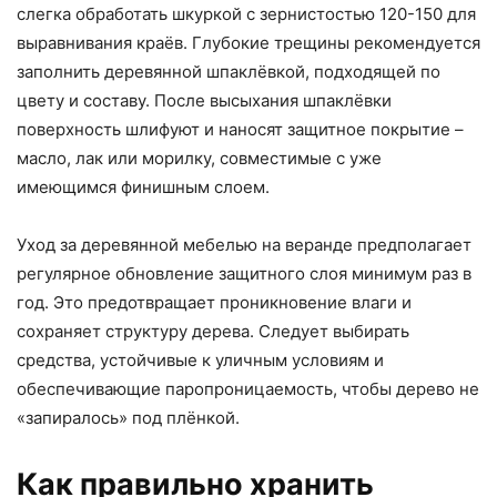
слегка обработать шкуркой с зернистостью 120-150 для
выравнивания краёв. Глубокие трещины рекомендуется
заполнить деревянной шпаклёвкой, подходящей по
цвету и составу. После высыхания шпаклёвки
поверхность шлифуют и наносят защитное покрытие –
масло, лак или морилку, совместимые с уже
имеющимся финишным слоем.
Уход за деревянной мебелью на веранде предполагает
регулярное обновление защитного слоя минимум раз в
год. Это предотвращает проникновение влаги и
сохраняет структуру дерева. Следует выбирать
средства, устойчивые к уличным условиям и
обеспечивающие паропроницаемость, чтобы дерево не
«запиралось» под плёнкой.
Как правильно хранить