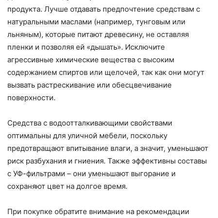
продукта. Лучше отдавать предпочтение средствам с
натуральными маслами (например, тунговым или
льняным), которые питают древесину, не оставляя
пленки и позволяя ей «дышать». Исключите
агрессивные химические вещества с высоким
содержанием спиртов или щелочей, так как они могут
вызвать растрескивание или обесцвечивание
поверхности.
Средства с водоотталкивающими свойствами
оптимальны для уличной мебели, поскольку
предотвращают впитывание влаги, а значит, уменьшают
риск разбухания и гниения. Также эффективны составы
с УФ-фильтрами – они уменьшают выгорание и
сохраняют цвет на долгое время.
При покупке обратите внимание на рекомендации