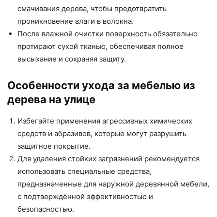
смачивания дерева, чтобы предотвратить
проникновение влаги в волокна.
После влажной очистки поверхность обязательно
протирают сухой тканью, обеспечивая полное
высыхание и сохраняя защиту.
Особенности ухода за мебелью из
дерева на улице
Избегайте применения агрессивных химических
средств и абразивов, которые могут разрушить
защитное покрытие.
Для удаления стойких загрязнений рекомендуется
использовать специальные средства,
предназначенные для наружной деревянной мебели,
с подтверждённой эффективностью и
безопасностью.