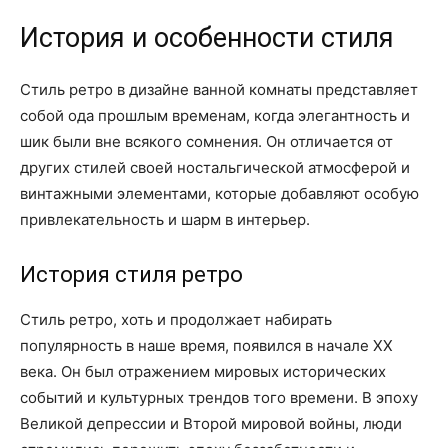
История и особенности стиля
Стиль ретро в дизайне ванной комнаты представляет
собой ода прошлым временам, когда элегантность и
шик были вне всякого сомнения. Он отличается от
других стилей своей ностальгической атмосферой и
винтажными элементами, которые добавляют особую
привлекательность и шарм в интерьер.
История стиля ретро
Стиль ретро, хоть и продолжает набирать
популярность в наше время, появился в начале XX
века. Он был отражением мировых исторических
событий и культурных трендов того времени. В эпоху
Великой депрессии и Второй мировой войны, люди