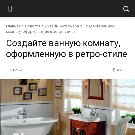
Главная
Новости
Дизайн интерьера
Создайте ванную
комнату, оформленную в ретро-стиле
Создайте ванную комнату,
оформленную в ретро-стиле
13.01.2024
453