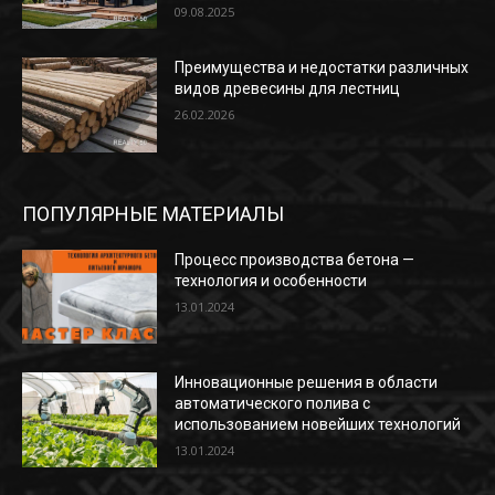
09.08.2025
Преимущества и недостатки различных
видов древесины для лестниц
26.02.2026
ПОПУЛЯРНЫЕ МАТЕРИАЛЫ
Процесс производства бетона —
технология и особенности
13.01.2024
Инновационные решения в области
автоматического полива с
использованием новейших технологий
13.01.2024