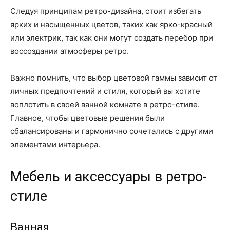
Следуя принципам ретро-дизайна, стоит избегать
ярких и насыщенных цветов, таких как ярко-красный
или электрик, так как они могут создать перебор при
воссоздании атмосферы ретро.
Важно помнить, что выбор цветовой гаммы зависит от
личных предпочтений и стиля, который вы хотите
воплотить в своей ванной комнате в ретро-стиле.
Главное, чтобы цветовые решения были
сбалансированы и гармонично сочетались с другими
элементами интерьера.
Мебель и аксессуары в ретро-
стиле
Ванная