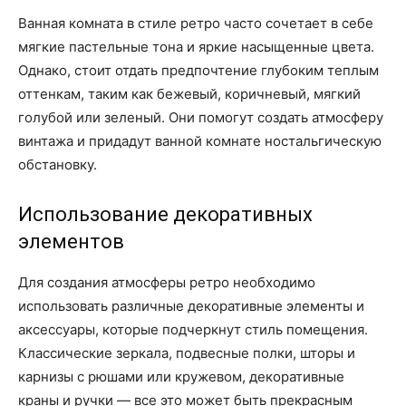
Ванная комната в стиле ретро часто сочетает в себе
мягкие пастельные тона и яркие насыщенные цвета.
Однако, стоит отдать предпочтение глубоким теплым
оттенкам, таким как бежевый, коричневый, мягкий
голубой или зеленый. Они помогут создать атмосферу
винтажа и придадут ванной комнате ностальгическую
обстановку.
Использование декоративных
элементов
Для создания атмосферы ретро необходимо
использовать различные декоративные элементы и
аксессуары, которые подчеркнут стиль помещения.
Классические зеркала, подвесные полки, шторы и
карнизы с рюшами или кружевом, декоративные
краны и ручки — все это может быть прекрасным