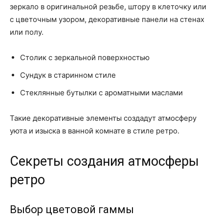
зеркало в оригинальной резьбе, штору в клеточку или
с цветочным узором, декоративные панели на стенах
или полу.
Столик с зеркальной поверхностью
Сундук в старинном стиле
Стеклянные бутылки с ароматными маслами
Такие декоративные элементы создадут атмосферу
уюта и изыска в ванной комнате в стиле ретро.
Секреты создания атмосферы
ретро
Выбор цветовой гаммы