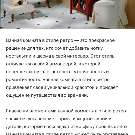
Ванная комната в стиле ретро — это прекрасное
решение для тех, кто хочет добавить нотку
ностальгии и шарма в свой интерьер. Этот стиль
отличается особой атмосферой, в которой
переплетаются элегантность, утонченность и
романтичность. Ванная комната в стиле ретро
привлекает своей уникальной красотой и придаёт
ощущение путешествия во времени.
Главными элементами ванной комнаты в стиле ретро
являются устаревшие формы, изящные линии и
детали, которые воссоздают атмосферу прошлых эпох.
Ванная комната в стиле ретро может быть обставлена