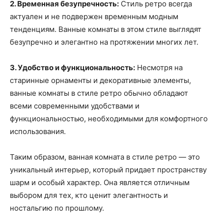
2. Временная безупречность:
Стиль ретро всегда
актуален и не подвержен временным модным
тенденциям. Ванные комнаты в этом стиле выглядят
безупречно и элегантно на протяжении многих лет.
3. Удобство и функциональность:
Несмотря на
старинные орнаменты и декоративные элементы,
ванные комнаты в стиле ретро обычно обладают
всеми современными удобствами и
функциональностью, необходимыми для комфортного
использования.
Таким образом, ванная комната в стиле ретро — это
уникальный интерьер, который придает пространству
шарм и особый характер. Она является отличным
выбором для тех, кто ценит элегантность и
ностальгию по прошлому.