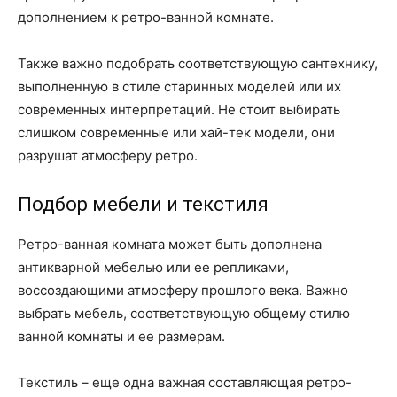
дополнением к ретро-ванной комнате.
Также важно подобрать соответствующую сантехнику,
выполненную в стиле старинных моделей или их
современных интерпретаций. Не стоит выбирать
слишком современные или хай-тек модели, они
разрушат атмосферу ретро.
Подбор мебели и текстиля
Ретро-ванная комната может быть дополнена
антикварной мебелью или ее репликами,
воссоздающими атмосферу прошлого века. Важно
выбрать мебель, соответствующую общему стилю
ванной комнаты и ее размерам.
Текстиль – еще одна важная составляющая ретро-