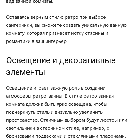
вид ванной комнаты.
Оставаясь верным стилю ретро при выборе
сантехники, вы сможете создать уникальную ванную
комнату, которая привнесет нотку старины и
романтики в ваш интерьер.
Освещение и декоративные
элементы
Освещение играет важную роль в создании
атмосферы ретро-ванны. В стиле ретро ванная
комната должна быть ярко освещена, чтобы
подчеркнуть стиль и визуально увеличить
пространство. Отличным выбором будут люстры или
светильники в старинном стиле, например, с
бронзовыми подвесками и стеклянными плафонами.