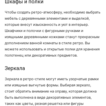
Шкафы и полки
Чтобы создать ретро-атмосферу, необходимо выбрать
мебель с деревянными элементами и выделкой,
которые внесут изысканность и уют в интерьер.
Шкафчики и полочки с фигурными ручками и
изящными деревянными ножками станут прекрасным
дополнением ванной комнаты в стиле ретро. Вы
можете использовать и открытые полки для хранения
полотенец или декоративных предметов.
Зеркала
Зеркала в ретро-стиле могут иметь узорчатые рамки
или изящные выгнутые формы. Выбирая зеркало,
стоит обратить внимание на оправу, которая должна
быть выполнена в виде декоративных элементов,
таких как цветы, резная решетка или фигуры