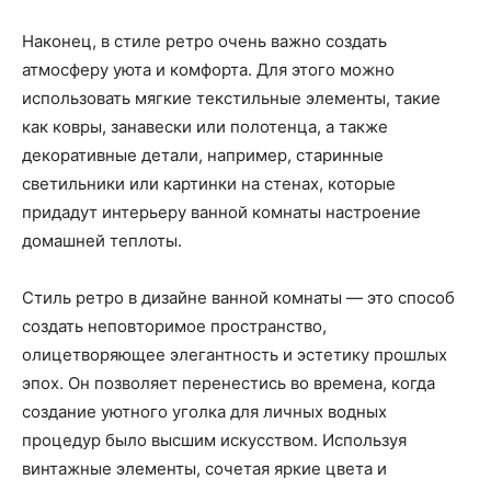
Наконец, в стиле ретро очень важно создать
атмосферу уюта и комфорта. Для этого можно
использовать мягкие текстильные элементы, такие
как ковры, занавески или полотенца, а также
декоративные детали, например, старинные
светильники или картинки на стенах, которые
придадут интерьеру ванной комнаты настроение
домашней теплоты.
Стиль ретро в дизайне ванной комнаты — это способ
создать неповторимое пространство,
олицетворяющее элегантность и эстетику прошлых
эпох. Он позволяет перенестись во времена, когда
создание уютного уголка для личных водных
процедур было высшим искусством. Используя
винтажные элементы, сочетая яркие цвета и