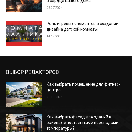
в сердце вашего дома
05.07.2024
Роль игровых элементов в создании
дизайна детской комнаты
14.12.2023
ВЫБОР РЕДАКТОРОВ
Как выбрать помещение для фитнес-
центра
21.01.2026
Как выбрать фасад для зданий в
районах с постоянными перепадами
температуры?