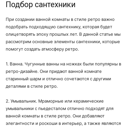
Подбор сантехники
При создании ванной комнаты в стиле ретро важно
подобрать подходящую сантехнику, которая будет
олицетворять эпоху прошлых лет. В данной статье мы
рассмотрим основные элементы сантехники, которые
помогут создать атмосферу ретро.
1. Ванна. Чугунные ванны на ножках были популярны в
ретро-дизайне. Они придают ванной комнате
старинный шарм и отлично сочетаются с другими
деталями в стиле ретро.
2. Умывальник. Мраморные или керамические
умывальники с пьедесталом отлично подходят для
ванной комнаты в стиле ретро. Они добавляют
элегантности и роскоши в интерьер, а также являются