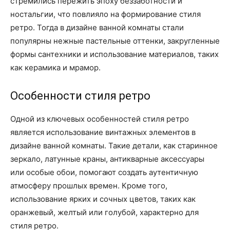
стремились пережить эпоху беззаботности и
ностальгии, что повлияло на формирование стиля
ретро. Тогда в дизайне ванной комнаты стали
популярны нежные пастельные оттенки, закругленные
формы сантехники и использование материалов, таких
как керамика и мрамор.
Особенности стиля ретро
Одной из ключевых особенностей стиля ретро
является использование винтажных элементов в
дизайне ванной комнаты. Такие детали, как старинное
зеркало, латунные краны, антикварные аксессуары
или особые обои, помогают создать аутентичную
атмосферу прошлых времен. Кроме того,
использование ярких и сочных цветов, таких как
оранжевый, желтый или голубой, характерно для
стиля ретро.