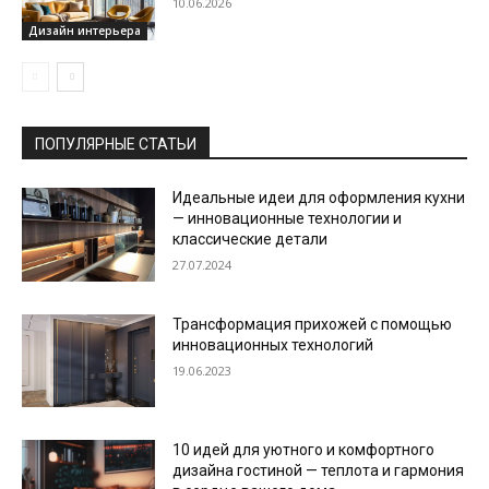
10.06.2026
Дизайн интерьера
ПОПУЛЯРНЫЕ СТАТЬИ
Идеальные идеи для оформления кухни
— инновационные технологии и
классические детали
27.07.2024
Трансформация прихожей с помощью
инновационных технологий
19.06.2023
10 идей для уютного и комфортного
дизайна гостиной — теплота и гармония