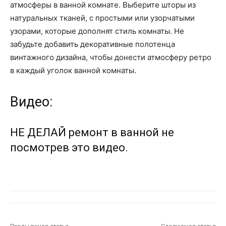
атмосферы в ванной комнате. Выберите шторы из
натуральных тканей, с простыми или узорчатыми
узорами, которые дополнят стиль комнаты. Не
забудьте добавить декоративные полотенца
винтажного дизайна, чтобы донести атмосферу ретро
в каждый уголок ванной комнаты.
Видео:
НЕ ДЕЛАЙ ремонт в ванной не
посмотрев это видео.