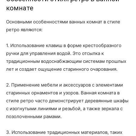
комнате
Основными особенностями ванных комнат в стиле
ретро являются:
1. Использование клавиш в форме крестообразного
ручки для управления водой. Это отсылка к
традиционным водоснабжающим системам прошлых
лет и создает ощущение старинного очарования.
2. Применение мебели и аксессуаров с элементами
старинных орнаментов и узоров. Ванная комната в
стиле ретро часто демонстрирует деревянные шкафы
с изогнутыми линиями и резьбой, а также зеркала с
позолоченными рамами.
3. Использование традиционных материалов, таких