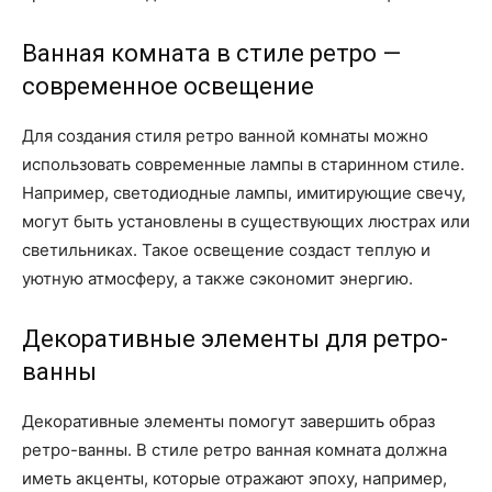
Ванная комната в стиле ретро —
современное освещение
Для создания стиля ретро ванной комнаты можно
использовать современные лампы в старинном стиле.
Например, светодиодные лампы, имитирующие свечу,
могут быть установлены в существующих люстрах или
светильниках. Такое освещение создаст теплую и
уютную атмосферу, а также сэкономит энергию.
Декоративные элементы для ретро-
ванны
Декоративные элементы помогут завершить образ
ретро-ванны. В стиле ретро ванная комната должна
иметь акценты, которые отражают эпоху, например,