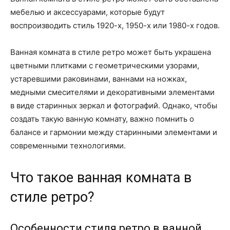
мебелью и аксессуарами, которые будут
воспроизводить стиль 1920-х, 1950-х или 1980-х годов.
Ванная комната в стиле ретро может быть украшена
цветными плитками с геометрическими узорами,
устаревшими раковинами, ваннами на ножках,
медными смесителями и декоративными элементами
в виде старинных зеркал и фотографий. Однако, чтобы
создать такую ванную комнату, важно помнить о
балансе и гармонии между старинными элементами и
современными технологиями.
Что такое ванная комната в
стиле ретро?
Особенности стиля ретро в ванной