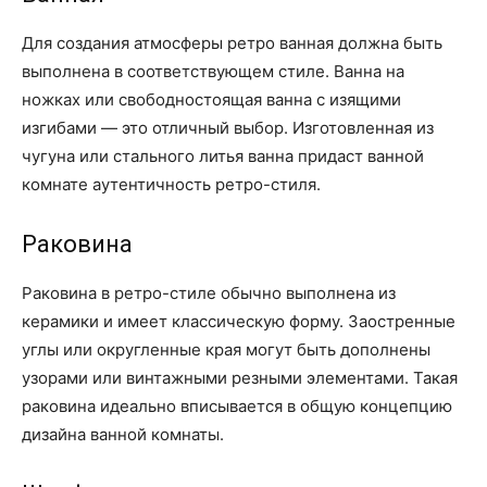
Для создания атмосферы ретро ванная должна быть
выполнена в соответствующем стиле. Ванна на
ножках или свободностоящая ванна с изящими
изгибами — это отличный выбор. Изготовленная из
чугуна или стального литья ванна придаст ванной
комнате аутентичность ретро-стиля.
Раковина
Раковина в ретро-стиле обычно выполнена из
керамики и имеет классическую форму. Заостренные
углы или округленные края могут быть дополнены
узорами или винтажными резными элементами. Такая
раковина идеально вписывается в общую концепцию
дизайна ванной комнаты.