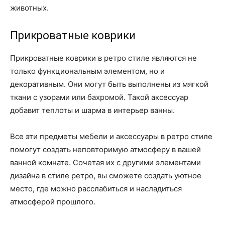
животных.
Прикроватные коврики
Прикроватные коврики в ретро стиле являются не
только функциональным элементом, но и
декоративным. Они могут быть выполнены из мягкой
ткани с узорами или бахромой. Такой аксессуар
добавит теплоты и шарма в интерьер ванны.
Все эти предметы мебели и аксессуары в ретро стиле
помогут создать неповторимую атмосферу в вашей
ванной комнате. Сочетая их с другими элементами
дизайна в стиле ретро, вы сможете создать уютное
место, где можно расслабиться и насладиться
атмосферой прошлого.