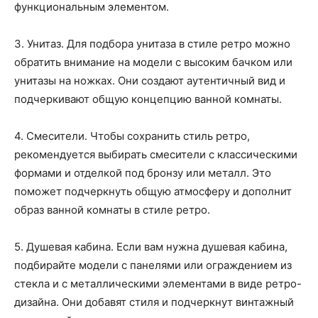
функциональным элементом.
3. Унитаз. Для подбора унитаза в стиле ретро можно
обратить внимание на модели с высоким бачком или
унитазы на ножках. Они создают аутентичный вид и
подчеркивают общую концепцию ванной комнаты.
4. Смесители. Чтобы сохранить стиль ретро,
рекомендуется выбирать смесители с классическими
формами и отделкой под бронзу или металл. Это
поможет подчеркнуть общую атмосферу и дополнит
образ ванной комнаты в стиле ретро.
5. Душевая кабина. Если вам нужна душевая кабина,
подбирайте модели с панелями или ограждением из
стекла и с металлическими элементами в виде ретро-
дизайна. Они добавят стиля и подчеркнут винтажный