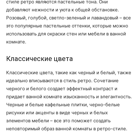
стиле ретро являются пастельные тона. Они
добавляют нежности и уюта к общей обстановке.
Розовый, голубой, светло-зеленый и лавандовый – все
это популярные пастельные оттенки, которые можно
использовать для окраски стен или мебели в ванной
комнате.
Классические цвета
Классические цвета, такие как черный и белый, также
идеально вписываются в стиль ретро. Сочетание
черного и белого создает эффектный контраст и
придает ванной комнате изысканность и элегантность.
Черные и белые кафельные плитки, черно-белые
рисунки или акценты в виде черных и белых
элементов мебели – все это поможет создать
неповторимый образ ванной комнаты в ретро-стиле.