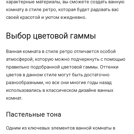
характерные материалы, вы сможете создать ванную
комнату в стиле ретро, которая будет радовать вас
своей красотой и уютом ежедневно.
Выбор цветовой гаммы
Ванная комната в стиле ретро отличается особой
атмосферой, которую можно подчеркнуть с помощью
правильно подобранной цветовой гаммы. Оттенки
цветов в данном стиле могут быть достаточно
разнообразными, но все они многие годы назад
использовались в классическом дизайне ванных
комнат.
Пастельные тона
Одним из ключевых элементов ванной комнаты в