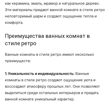
как керамика, эмаль, мрамор и натуральное дерево.
Эти материалы придают ванной комнате в стиле ретро
неповторимый шарм и создают ощущение тепла и
комфорта.
Преимущества ванных комнат в
стиле ретро
Ванные комнаты в стиле ретро имеют несколько
преимуществ:
1. Уникальность и индивидуальность:
Ванные
комнаты в стиле ретро создают ощущение уюта и
воссоздают атмосферу прошлых лет. Они позволяют
выделиться среди остальных интерьеров и придать
ванной комнате уникальный характер.