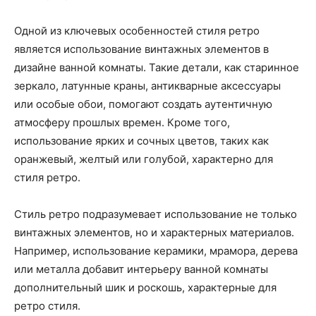
Одной из ключевых особенностей стиля ретро
является использование винтажных элементов в
дизайне ванной комнаты. Такие детали, как старинное
зеркало, латунные краны, антикварные аксессуары
или особые обои, помогают создать аутентичную
атмосферу прошлых времен. Кроме того,
использование ярких и сочных цветов, таких как
оранжевый, желтый или голубой, характерно для
стиля ретро.
Стиль ретро подразумевает использование не только
винтажных элементов, но и характерных материалов.
Например, использование керамики, мрамора, дерева
или металла добавит интерьеру ванной комнаты
дополнительный шик и роскошь, характерные для
ретро стиля.