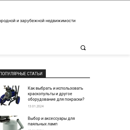
ородной и зарубежной недвижимости
ПОПУЛЯРНЫЕ СТАТЬИ
Как выбрать и использовать
краскопульты и другое
оборудование для покраски?
13.01.2024
Выбор и аксессуары для
паяльных ламп