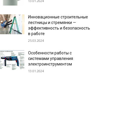
13.01.2024
Инновационные строительные
лестницы и стремянки —
эффективность и безопасность
в работе
25.03.2024
Особенности работы с
системами управления
электроинструментом
13.01.2024