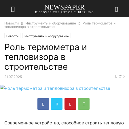
NEWSPAPER
DISCOVER THE ART OF PUBLISHING
Новости
Инструменты и оборудование
Роль термометра и
тепловизора в строительстве
Новости
Инструменты и оборудование
Роль термометра и
тепловизора в
строительстве
215
21.07.2025
Современное устройство, способное строить тепловую