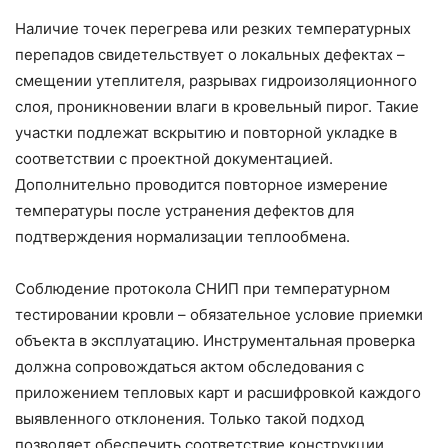
Наличие точек перегрева или резких температурных
перепадов свидетельствует о локальных дефектах –
смещении утеплителя, разрывах гидроизоляционного
слоя, проникновении влаги в кровельный пирог. Такие
участки подлежат вскрытию и повторной укладке в
соответствии с проектной документацией.
Дополнительно проводится повторное измерение
температуры после устранения дефектов для
подтверждения нормализации теплообмена.
Соблюдение протокола СНИП при температурном
тестировании кровли – обязательное условие приемки
объекта в эксплуатацию. Инструментальная проверка
должна сопровождаться актом обследования с
приложением тепловых карт и расшифровкой каждого
выявленного отклонения. Только такой подход
позволяет обеспечить соответствие конструкции