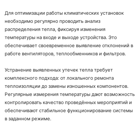
Для оптимизации работы климатических установок
необходимо регулярно проводить анализ
распределения тепла, фиксируя изменения
температуры на входе и выходе устройства. Это
обеспечивает своевременное выявление отклонений в
работе вентиляторов, теплообменников и фильтров.
Устранение выявленных утечек тепла требует
комплексного подхода: от локального ремонта
теплоизоляции до замены изношенных компонентов.
Регулярные измерения температуры дают возможность
контролировать качество проведённых мероприятий и
обеспечивают стабильное функционирование системы
в заданном режиме.