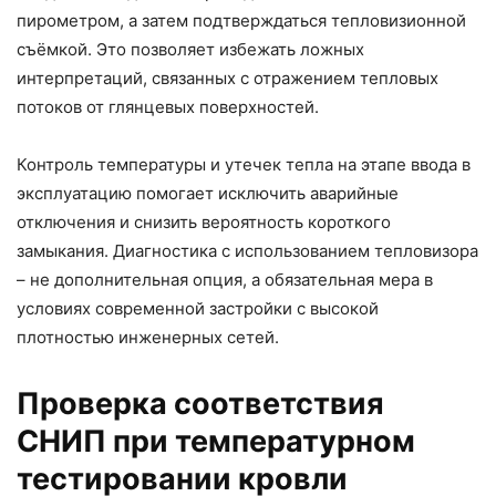
пирометром, а затем подтверждаться тепловизионной
съёмкой. Это позволяет избежать ложных
интерпретаций, связанных с отражением тепловых
потоков от глянцевых поверхностей.
Контроль температуры и утечек тепла на этапе ввода в
эксплуатацию помогает исключить аварийные
отключения и снизить вероятность короткого
замыкания. Диагностика с использованием тепловизора
– не дополнительная опция, а обязательная мера в
условиях современной застройки с высокой
плотностью инженерных сетей.
Проверка соответствия
СНИП при температурном
тестировании кровли