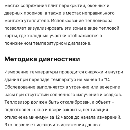
местах сопряжения плит перекрытий, оконных и
дверных проемов, а также в местах неправильного
монтажа утеплителя. Использование тепловизора
позволяет визуализировать эти зоны в виде тепловой
карты, где холодные участки отображаются в
пониженном температурном диапазоне.
Методика диагностики
Измерение температуры проводится снаружи и внутри
здания при перепаде температур не менее 15 °C.
Обследование выполняется в утренние или вечерние
часы при отсутствии солнечного излучения и осадков.
Тепловизор должен быть откалиброван, а объект –
подготовлен: окна и двери закрыты, вентиляция
отключена минимум за 12 часов до начала измерений.
Это позволяет исключить искажения данных.