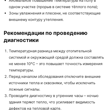
Аномальное повышение температуры на полу в
одном участке (прорыв в системе тёплого пола);
Зоны увлажнения и плесени, не соответствующие
внешнему контуру утепления.
Рекомендации по проведению
диагностики
Температурная разница между отопительной
системой и окружающей средой должна составлять
не менее 10°C – это повышает точность измерения
температуры.
Перед началом обследования отключите внешние
источники тепла и сквозняки, чтобы исключить
ложные сигналы.
Проводите диагностику в утренние часы – ночью
здания теряют тепло, что усиливает видимость
дефектов на тепловой карте.