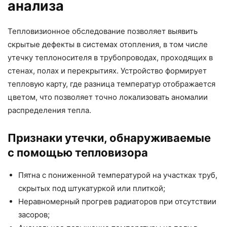
анализа
Тепловизионное обследование позволяет выявить
скрытые дефекты в системах отопления, в том числе
утечку теплоносителя в трубопроводах, проходящих в
стенах, полах и перекрытиях. Устройство формирует
тепловую карту, где разница температур отображается
цветом, что позволяет точно локализовать аномалии
распределения тепла.
Признаки утечки, обнаруживаемые
с помощью тепловизора
Пятна с пониженной температурой на участках труб,
скрытых под штукатуркой или плиткой;
Неравномерный прогрев радиаторов при отсутствии
засоров;