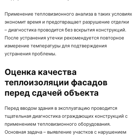
Применение тепловизионного анализа в таких условиях
экономит время и предотвращает разрушение отделки
– диагностика проводится без вскрытия конструкций.
После устранения утечки рекомендуется повторное
измерение температуры для подтверждения
устранения проблемы.
Оценка качества
теплоизоляции фасадов
перед сдачей объекта
Перед вводом здания в эксплуатацию проводится
тщательная диагностика ограждающих конструкций с
применением тепловизионного оборудования.
Основная задача – выявление участков с нарушением