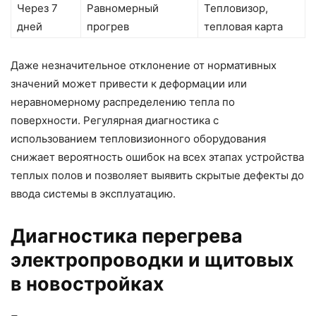
Через 7
Равномерный
Тепловизор,
дней
прогрев
тепловая карта
Даже незначительное отклонение от нормативных
значений может привести к деформации или
неравномерному распределению тепла по
поверхности. Регулярная диагностика с
использованием тепловизионного оборудования
снижает вероятность ошибок на всех этапах устройства
теплых полов и позволяет выявить скрытые дефекты до
ввода системы в эксплуатацию.
Диагностика перегрева
электропроводки и щитовых
в новостройках