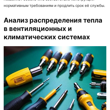
нормативным требованиям и продлить срок её службы.
Анализ распределения тепла
в вентиляционных и
климатических системах