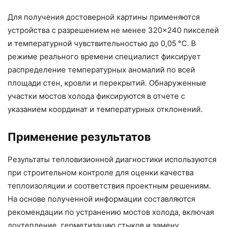
Для получения достоверной картины применяются
устройства с разрешением не менее 320×240 пикселей
и температурной чувствительностью до 0,05 °C. В
режиме реального времени специалист фиксирует
распределение температурных аномалий по всей
площади стен, кровли и перекрытий. Обнаруженные
участки мостов холода фиксируются в отчете с
указанием координат и температурных отклонений.
Применение результатов
Результаты тепловизионной диагностики используются
при строительном контроле для оценки качества
теплоизоляции и соответствия проектным решениям.
На основе полученной информации составляются
рекомендации по устранению мостов холода, включая
доутепление, герметизацию стыков и замену