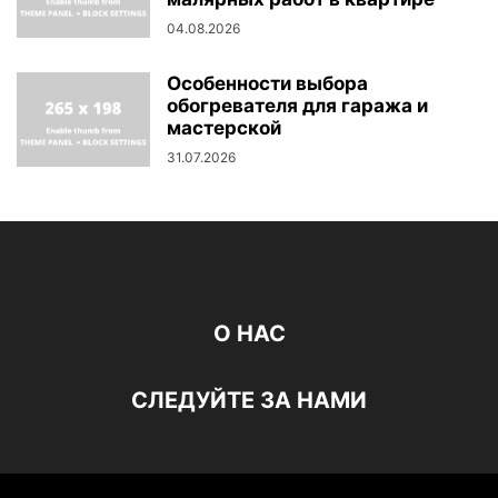
04.08.2026
Особенности выбора
обогревателя для гаража и
мастерской
31.07.2026
О НАС
СЛЕДУЙТЕ ЗА НАМИ