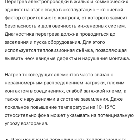
Перегрев электропроводки в жилых и коммерческих
зданиях на этапе ввода в эксплуатацию – ключевой
фактор строительного контроля, от которого зависит
безопасность и долговечность инженерных систем.
Диагностика перегрева должна проводиться до
заселения и пуска оборудования. Для этого
используется тепловизионная съёмка, позволяющая
выявить неочевидные дефекты и нарушения монтажа.
Нагрев токоведущих элементов часто связан с
неравномерным распределением нагрузки, плохим
контактом в соединениях, слабой затяжкой клемм, а
также с нарушениями в системе заземления. Даже
локальное повышение температуры на 10–15 °C
относительно фона может указывать на потенциальную
угрозу возгорания.
Рекомендуемая периодичность тепловизионного