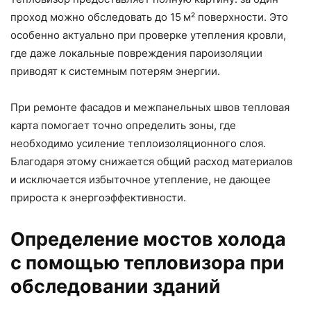
проход можно обследовать до 15 м² поверхности. Это
особенно актуально при проверке утепления кровли,
где даже локальные повреждения пароизоляции
приводят к системным потерям энергии.
При ремонте фасадов и межпанельных швов тепловая
карта помогает точно определить зоны, где
необходимо усиление теплоизоляционного слоя.
Благодаря этому снижается общий расход материалов
и исключается избыточное утепление, не дающее
прироста к энергоэффективности.
Определение мостов холода
с помощью тепловизора при
обследовании зданий