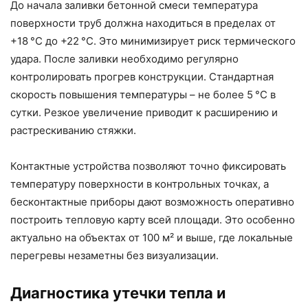
До начала заливки бетонной смеси температура
поверхности труб должна находиться в пределах от
+18 °C до +22 °C. Это минимизирует риск термического
удара. После заливки необходимо регулярно
контролировать прогрев конструкции. Стандартная
скорость повышения температуры – не более 5 °C в
сутки. Резкое увеличение приводит к расширению и
растрескиванию стяжки.
Контактные устройства позволяют точно фиксировать
температуру поверхности в контрольных точках, а
бесконтактные приборы дают возможность оперативно
построить тепловую карту всей площади. Это особенно
актуально на объектах от 100 м² и выше, где локальные
перегревы незаметны без визуализации.
Диагностика утечки тепла и