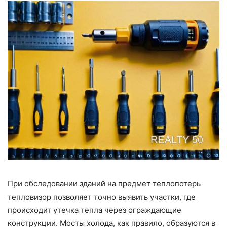
При обследовании зданий на предмет теплопотерь
тепловизор позволяет точно выявить участки, где
происходит утечка тепла через ограждающие
конструкции. Мосты холода, как правило, образуются в