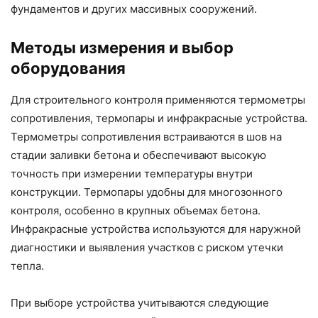
фундаментов и других массивных сооружений.
Методы измерения и выбор
оборудования
Для строительного контроля применяются термометры
сопротивления, термопары и инфракрасные устройства.
Термометры сопротивления встраиваются в шов на
стадии заливки бетона и обеспечивают высокую
точность при измерении температуры внутри
конструкции. Термопары удобны для многозонного
контроля, особенно в крупных объемах бетона.
Инфракрасные устройства используются для наружной
диагностики и выявления участков с риском утечки
тепла.
При выборе устройства учитываются следующие