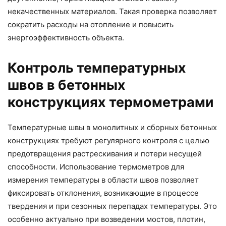
некачественных материалов. Такая проверка позволяет
сократить расходы на отопление и повысить
энергоэффективность объекта.
Контроль температурных
швов в бетонных
конструкциях термометрами
Температурные швы в монолитных и сборных бетонных
конструкциях требуют регулярного контроля с целью
предотвращения растрескивания и потери несущей
способности. Использование термометров для
измерения температуры в области швов позволяет
фиксировать отклонения, возникающие в процессе
твердения и при сезонных перепадах температуры. Это
особенно актуально при возведении мостов, плотин,