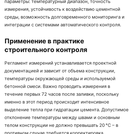
параметры: температурный диапазон, точность
измерения, устойчивость к воздействию цементной
среды, возможность долговременного мониторинга и
интеграции с системами автоматического контроля.
Применение в практике
строительного контроля
Регламент измерений устанавливается проектной
документацией и зависит от объема конструкции,
температуры окружающей среды и используемой
бетонной смеси. Важно проводить измерения в
течение первых 72 часов после заливки, поскольку
именно в этот период происходит интенсивное
выделение тепла при гидратации цемента. Допустимое
отклонение температуры между швами и основным
телом конструкции не должно превышать 20 °C – в
противном случае требуется корректировка