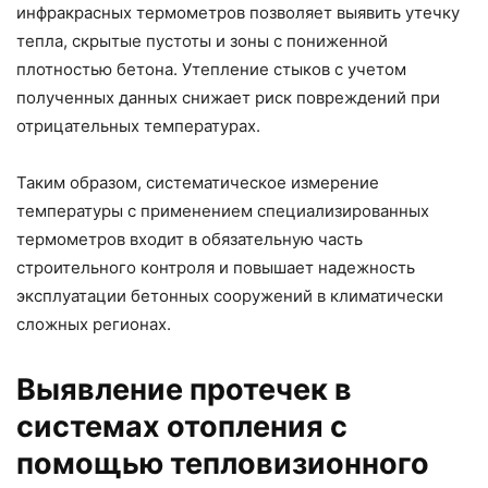
инфракрасных термометров позволяет выявить утечку
тепла, скрытые пустоты и зоны с пониженной
плотностью бетона. Утепление стыков с учетом
полученных данных снижает риск повреждений при
отрицательных температурах.
Таким образом, систематическое измерение
температуры с применением специализированных
термометров входит в обязательную часть
строительного контроля и повышает надежность
эксплуатации бетонных сооружений в климатически
сложных регионах.
Выявление протечек в
системах отопления с
помощью тепловизионного