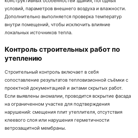
конструктивных особенностей здания, погодных
условий, параметров внешнего воздуха и влажности.
Дополнительно выполняется проверка температур
внутри помещений, чтобы исключить влияние
локальных источников тепла.
Контроль строительных работ по
утеплению
Строительный контроль включает в себя
сопоставление результатов тепловизионной съёмки с
проектной документацией и актами скрытых работ.
Если выявлены аномалии, проводится вскрытие фасада
на ограниченном участке для подтверждения
нарушений: смещения плит утеплителя, отсутствия
клеевого слоя или нарушения герметичности
ветрозащитной мембраны.