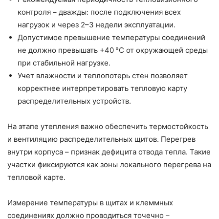
контроля – дважды: после подключения всех
нагрузок и через 2–3 недели эксплуатации.
Допустимое превышение температуры соединений
не должно превышать +40 °C от окружающей среды
при стабильной нагрузке.
Учет влажности и теплопотерь стен позволяет
корректнее интерпретировать тепловую карту
распределительных устройств.
На этапе утепления важно обеспечить термостойкость
и вентиляцию распределительных щитов. Перегрев
внутри корпуса – признак дефицита отвода тепла. Такие
участки фиксируются как зоны локального перегрева на
тепловой карте.
Измерение температуры в щитах и клеммных
соединениях должно проводиться точечно –