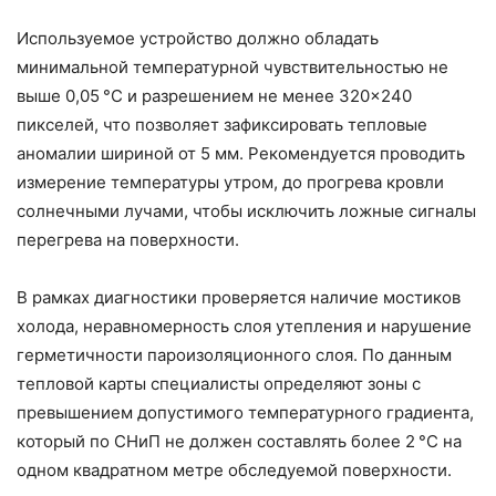
Используемое устройство должно обладать
минимальной температурной чувствительностью не
выше 0,05 °C и разрешением не менее 320×240
пикселей, что позволяет зафиксировать тепловые
аномалии шириной от 5 мм. Рекомендуется проводить
измерение температуры утром, до прогрева кровли
солнечными лучами, чтобы исключить ложные сигналы
перегрева на поверхности.
В рамках диагностики проверяется наличие мостиков
холода, неравномерность слоя утепления и нарушение
герметичности пароизоляционного слоя. По данным
тепловой карты специалисты определяют зоны с
превышением допустимого температурного градиента,
который по СНиП не должен составлять более 2 °C на
одном квадратном метре обследуемой поверхности.