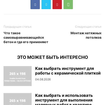
Предыдущая статья
Следующая статья
Что такое
Монтаж натяжных
самовыравнивающийся
потолков
бетон и где его применяют
ЭТО МОЖЕТ БЫТЬ ИНТЕРЕСНО
Как выбрать инструмент для
работы с керамической плиткой
04.08.2026
Как выбрать и использовать
инструмент для выполнения
малярных работ в квартире