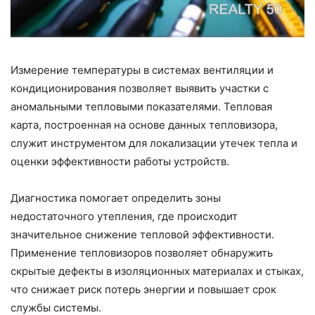
Измерение температуры в системах вентиляции и
кондиционирования позволяет выявить участки с
аномальными тепловыми показателями. Тепловая
карта, построенная на основе данных тепловизора,
служит инструментом для локализации утечек тепла и
оценки эффективности работы устройств.
Диагностика помогает определить зоны
недостаточного утепления, где происходит
значительное снижение тепловой эффективности.
Применение тепловизоров позволяет обнаружить
скрытые дефекты в изоляционных материалах и стыках,
что снижает риск потерь энергии и повышает срок
службы системы.