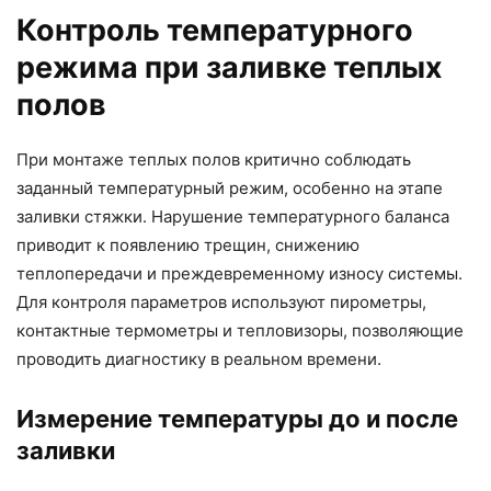
Контроль температурного
режима при заливке теплых
полов
При монтаже теплых полов критично соблюдать
заданный температурный режим, особенно на этапе
заливки стяжки. Нарушение температурного баланса
приводит к появлению трещин, снижению
теплопередачи и преждевременному износу системы.
Для контроля параметров используют пирометры,
контактные термометры и тепловизоры, позволяющие
проводить диагностику в реальном времени.
Измерение температуры до и после
заливки